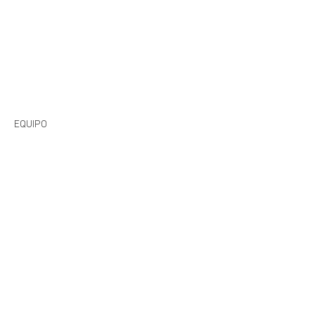
EQUIPO