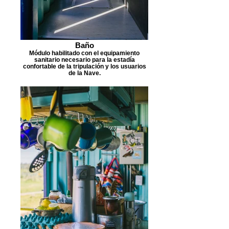
Baño
Módulo habilitado con el equipamiento
sanitario necesario para la estadía
confortable de la tripulación y los usuarios
de la Nave.