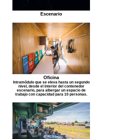
Escenario
Oficina
Intramódulo que se eleva hasta un segundo
nivel, desde el interior del contenedor
escenario, para albergar un espacio de
trabajo con capacidad para 10 personas.