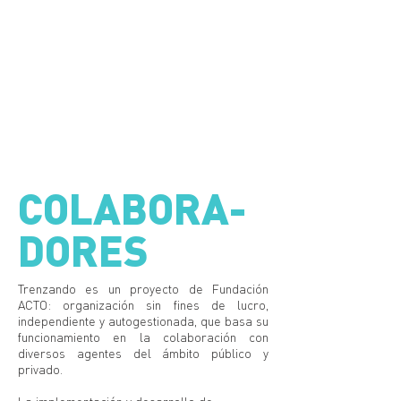
COLABORA-
DORES
Trenzando es un proyecto de Fundación
ACTO: organización sin fines de lucro,
independiente y autogestionada, que basa su
funcionamiento en la colaboración con
diversos agentes del ámbito público y
privado.