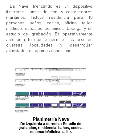
La Nave Trenzando es un dispositivo
itinerante construido con 6 contenedores
marítimos. Incluye residencia para 10
personas, baños, cocina, oficina, taller
multiuso, espacios escénicos, bodega y un
estudio de grabación. Es operativamente
autónoma, lo que le permite instalarse en
diversas localidades y desarrollar
actividades en óptimas condiciones.
Planimetría Nave
De izquierda a derecha: Estudio de
grabación, residencia, baños, cocina,
escenario/oficina, taller.