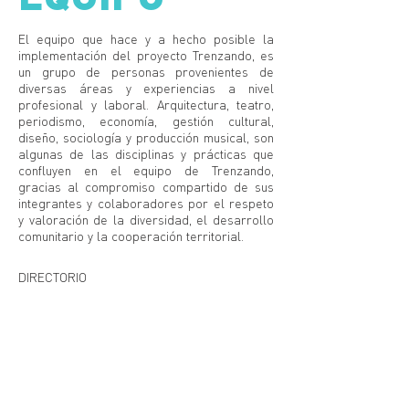
El equipo que hace y a hecho posible la
implementación del proyecto Trenzando, es
un grupo de personas provenientes de
diversas áreas y experiencias a nivel
profesional y laboral. Arquitectura, teatro,
periodismo, economía, gestión cultural,
diseño, sociología y producción musical, son
algunas de las disciplinas y prácticas que
confluyen en el equipo de Trenzando,
gracias al compromiso compartido de sus
integrantes y colaboradores por el respeto
y valoración de la diversidad, el desarrollo
comunitario y la cooperación territorial.
DIRECTORIO