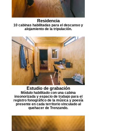
Residencia
10 cabinas habilitadas para el descanso y
alojamiento de la tripulación.
Estudio de grabación
Módulo habilitado con una cabina
insonorizada y espacio de trabajo para el
registro fonográfico de la música y poesía
presente en cada territorio vinculado al
quehacer de Trenzando.