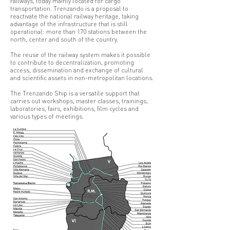
railways, today mainly located for cargo
transportation. Trenzando is a proposal to
reactivate the national railway heritage, taking
advantage of the infrastructure that is still
operational: more than 170 stations between the
north, center and south of the country.
The reuse of the railway system makes it possible
to contribute to decentralization, promoting
access, dissemination and exchange of cultural
and scientific assets in non-metropolitan locations.
The Trenzando Ship is a versatile support that
carries out workshops, master classes, trainings,
laboratories, fairs, exhibitions, film cycles and
various types of meetings.