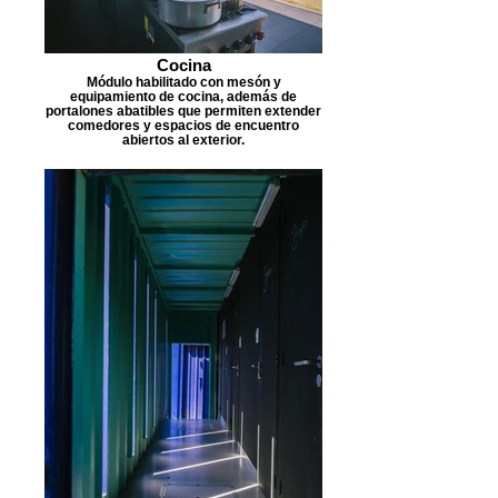
Cocina
Módulo habilitado con mesón y
equipamiento de cocina, además de
portalones abatibles que permiten extender
comedores y espacios de encuentro
abiertos al exterior.