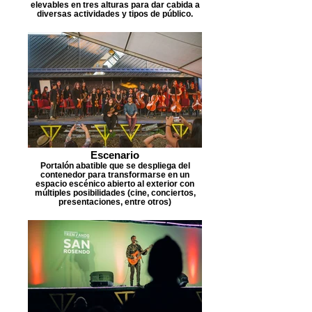
elevables en tres alturas para dar cabida a
diversas actividades y tipos de público.
Escenario
Portalón abatible que se despliega del
contenedor para transformarse en un
espacio escénico abierto al exterior con
múltiples posibilidades (cine, conciertos,
presentaciones, entre otros)