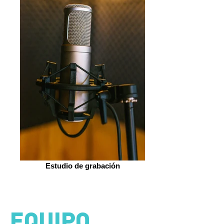
Estudio de grabación
EQUIPO