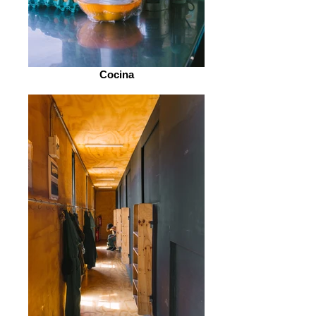
Cocina