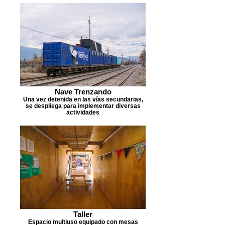
Nave Trenzando
Una vez detenida en las vías secundarias,
se despliega para implementar diversas
actividades
Taller
Espacio multiuso equipado con mesas