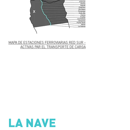
MAPA DE ESTACIONES FERROVIARIAS RED SUR -
ACTIVAS PAR EL TRANSPORTE DE CARGA
LA NAVE