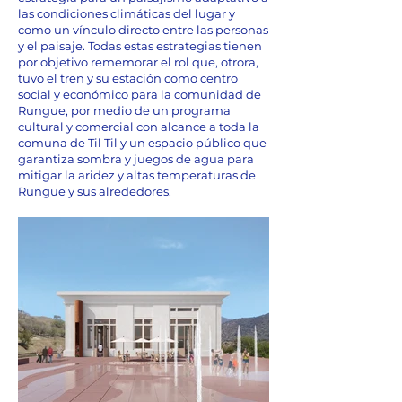
las condiciones climáticas del lugar y
como un vínculo directo entre las personas
y el paisaje. Todas estas estrategias tienen
por objetivo rememorar el rol que, otrora,
tuvo el tren y su estación como centro
social y económico para la comunidad de
Rungue, por medio de un programa
cultural y comercial con alcance a toda la
comuna de Til Til y un espacio público que
garantiza sombra y juegos de agua para
mitigar la aridez y altas temperaturas de
Rungue y sus alrededores.