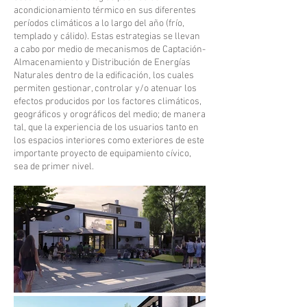
acondicionamiento térmico en sus diferentes
períodos climáticos a lo largo del año (frío,
templado y cálido). Estas estrategias se llevan
a cabo por medio de mecanismos de Captación-
Almacenamiento y Distribución de Energías
Naturales dentro de la edificación, los cuales
permiten gestionar, controlar y/o atenuar los
efectos producidos por los factores climáticos,
geográficos y orográficos del medio; de manera
tal, que la experiencia de los usuarios tanto en
los espacios interiores como exteriores de este
importante proyecto de equipamiento cívico,
sea de primer nivel.