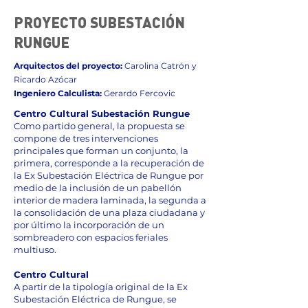
PROYECTO SUBESTACIÓN
RUNGUE
Arquitectos del proyecto:
Carolina Catrón y
Ricardo Azócar
Ingeniero Calculista:
Gerardo Fercovic
Centro Cultural Subestación Rungue
Como partido general, la propuesta se
compone de tres intervenciones
principales que forman un conjunto, la
primera, corresponde a la recuperación de
la Ex Subestación Eléctrica de Rungue por
medio de la inclusión de un pabellón
interior de madera laminada, la segunda a
la consolidación de una plaza ciudadana y
por último la incorporación de un
sombreadero con espacios feriales
multiuso.
Centro Cultural
A partir de la tipología original de la Ex
Subestación Eléctrica de Rungue, se