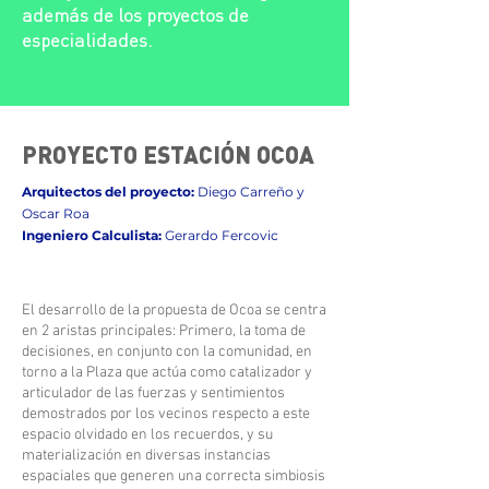
además de los proyectos de
especialidades.
PROYECTO ESTACIÓN OCOA
Arquitectos del proyecto:
Diego Carreño y
Oscar Roa
Ingeniero Calculista:
Gerardo Fercovic
El desarrollo de la propuesta de Ocoa se centra
en 2 aristas principales: Primero, la toma de
decisiones, en conjunto con la comunidad, en
torno a la Plaza que actúa como catalizador y
articulador de las fuerzas y sentimientos
demostrados por los vecinos respecto a este
espacio olvidado en los recuerdos, y su
materialización en diversas instancias
espaciales que generen una correcta simbiosis