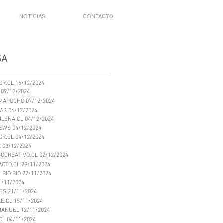
NOTICIAS
CONTACTO
SA
R.CL 16/12/2024
 09/12/2024
MAPOCHO 07/12/2024
AS 06/12/2024
LENA.CL 04/12/2024
EWS 04/12/2024
R.CL 04/12/2024
 03/12/2024
OCREATIVO.CL 02/12/2024
ACTO.CL 29/11/2024
 BIO BIO 22/11/2024
1/11/2024
S 21/11/2024
LE.CL 15/11/2024
MANUEL 12/11/2024
CL 04/11/2024