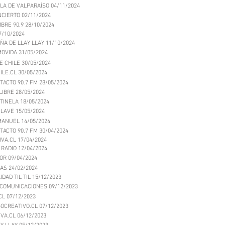
LA DE VALPARAÍSO 04/11/2024
CIERTO 02/11/2024
BRE 90.9 28/10/2024
7/10/2024
ÑA DE LLAY LLAY 11/10/2024
MOVIDA 31/05/2024
DE CHILE 30/05/2024
ILE.CL 30/05/2024
TACTO 90.7 FM 28/05/2024
LIBRE 28/05/2024
TINELA 18/05/2024
CLAVE 15/05/2024
MANUEL 14/05/2024
TACTO 90.7 FM 30/04/2024
VA.CL 17/04/2024
RADIO 12/04/2024
OR 09/04/2024
AS 24/02/2024
DAD TIL TIL 15/12/2023
 COMUNICACIONES 09/12/2023
CL 07/12/2023
OCREATIVO.CL 07/12/2023
VA.CL 06/12/2023