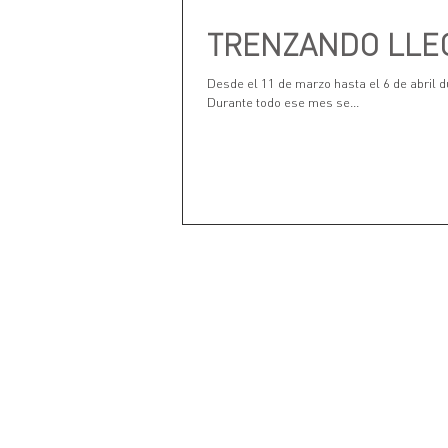
TRENZANDO LLEG
Desde el 11 de marzo hasta el 6 de abril d
Durante todo ese mes se...