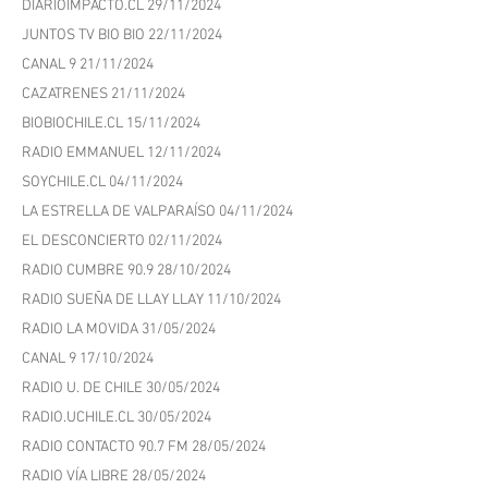
MUSICACHILENA.CL 04/12/2024
COPANO.NEWS 04/12/2024
EXPECTADOR.CL 04/12/2024
LA CUARTA 03/12/2024
VALPARAISOCREATIVO.CL 02/12/2024
DIARIOIMPACTO.CL 29/11/2024
JUNTOS TV BIO BIO 22/11/2024
CANAL 9 21/11/2024
CAZATRENES 21/11/2024
BIOBIOCHILE.CL 15/11/2024
RADIO EMMANUEL 12/11/2024
SOYCHILE.CL 04/11/2024
LA ESTRELLA DE VALPARAÍSO 04/11/2024
EL DESCONCIERTO 02/11/2024
RADIO CUMBRE 90.9 28/10/2024
RADIO SUEÑA DE LLAY LLAY 11/10/2024
RADIO LA MOVIDA 31/05/2024