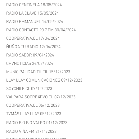
CANAL 9 17/10/2024
RADIO U. DE CHILE 30/05/2024
RADIO.UCHILE.CL 30/05/2024
RADIO CONTACTO 90.7 FM 28/05/2024
RADIO VÍA LIBRE 28/05/2024
RADIO CENTINELA 18/05/2024
RADIO LA CLAVE 15/05/2024
RADIO EMMANUEL 14/05/2024
RADIO CONTACTO 90.7 FM 30/04/2024
COOPERATIVA.CL 17/04/2024
ÑUÑOA TU RADIO 12/04/2024
RADIO SABOR 09/04/2024
CHVNOTICIAS 24/02/2024
MUNICIPALIDAD TIL TIL 15/12/2023
LLAY LLAY COMUNICACIONES 09/12/2023
SOYCHILE.CL 07/12/2023
VALPARAISOCREATIVO.CL 07/12/2023