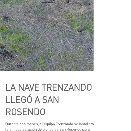
LA NAVE TRENZANDO