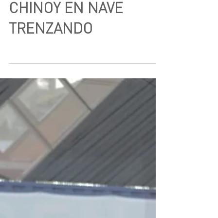
CHINOY EN NAVE
TRENZANDO