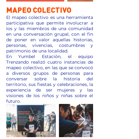
MAPEO COLECTIVO
El mapeo colectivo es una herramienta
participativa que permite involucrar a
los y las miembros de una comunidad
en una conversación grupal, con el fin
de poner en valor aquellas historias,
personas, vivencias, costumbres y
patrimonio de una localidad.
En Yumbel Estación, el equipo
Trenzando realizó cuatro instancias de
mapeo colectivo, en las que se convocó
a diversos grupos de personas para
conversar sobre la historia del
territorio, sus fiestas y celebraciones, la
experiencia de ser mujeres y las
visiones de los niños y niñas sobre el
futuro.