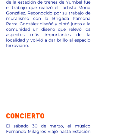
de la estación de trenes de Yumbel fue
el trabajo que realizó el artista Mono
González. Reconocido por su trabajo de
muralismo con la Brigada Ramona
Parra, González diseñó y pintó junto a la
comunidad un diseño que relevó los
aspectos más importantes de la
localidad y volvió a dar brillo al espacio
ferroviario.
CONCIERTO
El sábado 30 de marzo, el músico
Fernando Milagros viajó hasta Estación