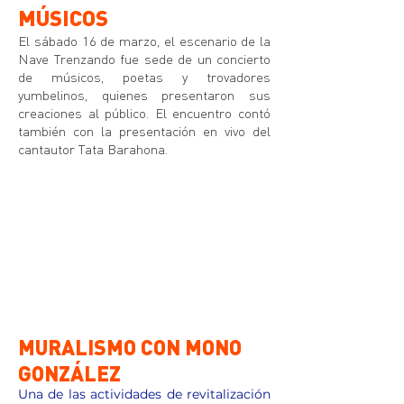
MÚSICOS
El sábado 16 de marzo, el escenario de la
Nave Trenzando fue sede de un concierto
de músicos, poetas y trovadores
yumbelinos, quienes presentaron sus
creaciones al público. El encuentro contó
también con la presentación en vivo del
cantautor Tata Barahona.
MURALISMO CON MONO
GONZÁLEZ
Una de las actividades de revitalización