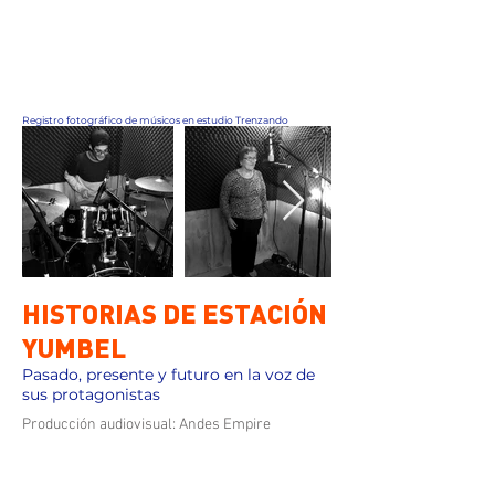
Registro fotográfico de músicos en estudio Trenzando
HISTORIAS DE ESTACIÓN
YUMBEL
Pasado, presente y futuro en la voz de
sus protagonistas
Producción audiovisual: Andes Empire