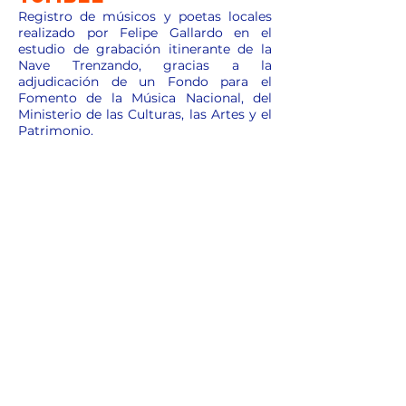
Registro de músicos y poetas locales
realizado por Felipe Gallardo en el
estudio de grabación itinerante de la
Nave Trenzando, gracias a la
adjudicación de un Fondo para el
Fomento de la Música Nacional, del
Ministerio de las Culturas, las Artes y el
Patrimonio.