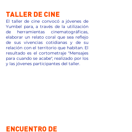
TALLER DE CINE
El taller de cine convocó a jóvenes de
Yumbel para, a través de la utilización
de herramientas cinematográficas,
elaborar un relato coral que sea reflejo
de sus vivencias cotidianas y de su
relación con el territorio que habitan. El
resultado es el cortometraje "Mensajes
para cuando se acabe", realizado por los
y las jóvenes participantes del taller.
ENCUENTRO DE