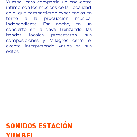
Yumbel para compartir un encuentro
íntimo con los músicos de la localidad,
en el que compartieron experiencias en
torno a la producción musical
independiente. Esa noche, en un
concierto en la Nave Trenzando, las
bandas locales presentaron sus
composiciones y Milagros cerró el
evento interpretando varios de sus
éxitos.
SONIDOS ESTACIÓN
YUMBEL