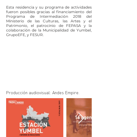
Esta residencia y su programa de actividades
fueron posibles gracias al financiamiento del
Programa de Intermediación 2018 del
Ministerio de las Culturas, las Artes y el
Patrimonio, el patrocinio de
FEPASA
y la
colaboración de la
Municipalidad de Yumbel
,
GrupoEFE
, y
FESUR
.
Producción audiovisual: Andes Empire.