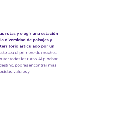
as rutas y elegir una estación
 la diversidad de paisajes y
territorio articulado por un
ste sea el primero de muchos
utar todas las rutas. Al pinchar
 destino, podrás encontrar más
ecidas, valores y