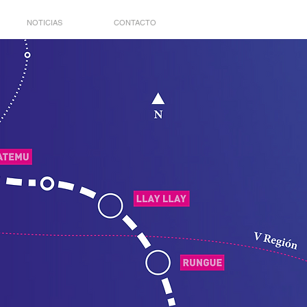
NOTICIAS
CONTACTO