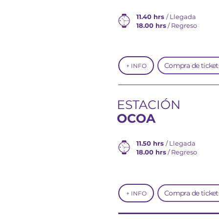
11.40 hrs
/ Llegada
18.00 hrs
/ Regreso
Compra de ticket
+ INFO
ESTACIÓN
OCOA
11.50 hrs
/ Llegada
18.00 hrs
/ Regreso
Compra de ticket
+ INFO