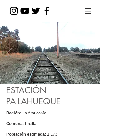
ESTACIÓN
PAILAHUEQUE
Región:
La Araucanía
Comuna:
Ercilla
Población estimada:
1.173