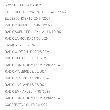
BIOBIOCHILE.CL 15/11/2024
RADIO EMMANUEL 12/11/2024
SOYCHILE.CL 04/11/2024
LA ESTRELLA DE VALPARAÍSO 04/11/2024
EL DESCONCIERTO 02/11/2024
RADIO CUMBRE 90.9 28/10/2024
RADIO SUEÑA DE LLAY LLAY 11/10/2024
RADIO LA MOVIDA 31/05/2024
CANAL 9 17/10/2024
RADIO U. DE CHILE 30/05/2024
RADIO.UCHILE.CL 30/05/2024
RADIO CONTACTO 90.7 FM 28/05/2024
RADIO VÍA LIBRE 28/05/2024
RADIO CENTINELA 18/05/2024
RADIO LA CLAVE 15/05/2024
RADIO EMMANUEL 14/05/2024
RADIO CONTACTO 90.7 FM 30/04/2024