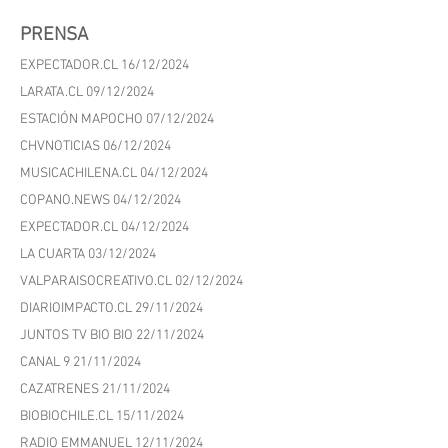
PRENSA
EXPECTADOR.CL 16/12/2024
LARATA.CL 09/12/2024
ESTACIÓN MAPOCHO 07/12/2024
CHVNOTICIAS 06/12/2024
MUSICACHILENA.CL 04/12/2024
COPANO.NEWS 04/12/2024
EXPECTADOR.CL 04/12/2024
LA CUARTA 03/12/2024
VALPARAISOCREATIVO.CL 02/12/2024
DIARIOIMPACTO.CL 29/11/2024
JUNTOS TV BIO BIO 22/11/2024
CANAL 9 21/11/2024
CAZATRENES 21/11/2024