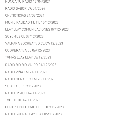
COOPERATIVA.CL 17/04/2024
ÑUÑOA TU RADIO 12/04/2024
RADIO SABOR 09/04/2024
CHVNOTICIAS 24/02/2024
MUNICIPALIDAD TIL TIL 15/12/2023
LLAY LLAY COMUNICACIONES 09/12/2023
SOYCHILE.CL 07/12/2023
VALPARAISOCREATIVO.CL 07/12/2023
COOPERATIVA.CL 06/12/2023
TVMÁS LLAY LLAY 05/12/2023
RADIO BIO BIO VALPO 01/12/2023
RADIO VIÑA FM 21/11/2023
RADIO RENACER FM 20/11/2023
SUBELA.CL 17/11/2023
RADIO USACH 14/11/2023
TVO TIL TIL 14/11/2023