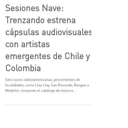
Sesiones Nave:
Trenzando estrena
cápsulas audiovisuales
con artistas
emergentes de Chile y
Colombia
Seis voces latinoamericanas, provenientes de
localidades como Llay Llay, San Rosendo, Rungue o
Medellín, renuevan el catálogo de música...