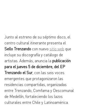
Junto al estreno de su séptimo disco, el 
centro cultural itinerante presenta el 
Sello Trenzando
 con nuevo 
sitio web
 que 
incluye su discografía y catálogo de 
artistas. Además, anuncia la 
publicación 
para el jueves 5 de diciembre, del EP 
Trenzando el Sur
, con las seis voces 
emergentes que protagonizaron las 
residencias compartidas, organizadas 
entre Trenzando, Comfama y Descomunal 
de Medellín, fortaleciendo los lazos 
culturales entre Chile y Latinoamérica.