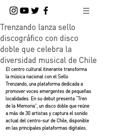
Trenzando lanza sello
discográfico con disco
doble que celebra la
diversidad musical de Chile
El centro cultural itinerante transforma 
la música nacional con el Sello 
Trenzando, una plataforma dedicada a 
promover voces emergentes de pequeñas 
localidades. En su debut presenta “Tren 
de la Memoria”, un disco doble que reúne 
a más de 30 artistas y captura el sonido 
actual del centro-sur de Chile, disponible 
en las principales plataformas digitales.