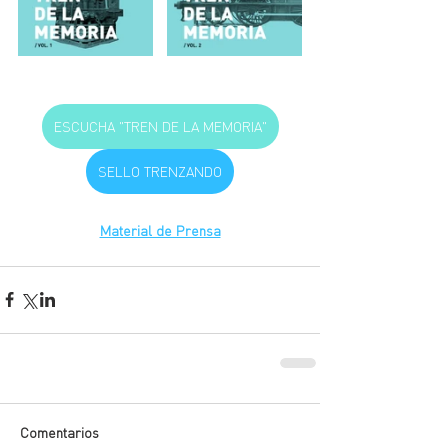
ESCUCHA "TREN DE LA MEMORIA"
SELLO TRENZANDO
Material de Prensa
Comentarios