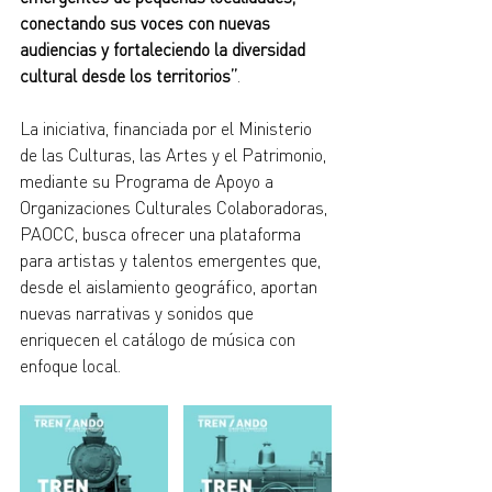
conectando sus voces con nuevas 
audiencias y fortaleciendo la diversidad 
cultural desde los territorios”
.
La iniciativa, financiada por el Ministerio 
de las Culturas, las Artes y el Patrimonio, 
mediante su Programa de Apoyo a 
Organizaciones Culturales Colaboradoras, 
PAOCC, busca ofrecer una plataforma 
para artistas y talentos emergentes que, 
desde el aislamiento geográfico, aportan 
nuevas narrativas y sonidos que 
enriquecen el catálogo de música con 
enfoque local.