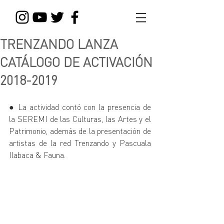
TRENZANDO LANZA
CATÁLOGO DE ACTIVACIÓN
2018-2019
● La actividad contó con la presencia de 
la SEREMI de las Culturas, las Artes y el 
Patrimonio, además de la presentación de 
artistas de la red Trenzando y Pascuala 
Ilabaca & Fauna.