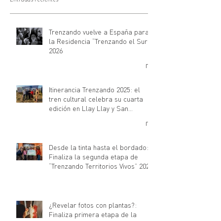
Trenzando vuelve a España para
la Residencia “Trenzando el Sur”
2026
Itinerancia Trenzando 2025: el
tren cultural celebra su cuarta
edición en Llay Llay y San
Rosendo
Desde la tinta hasta el bordado:
Finaliza la segunda etapa de
“Trenzando Territorios Vivos” 2026
¿Revelar fotos con plantas?:
Finaliza primera etapa de la