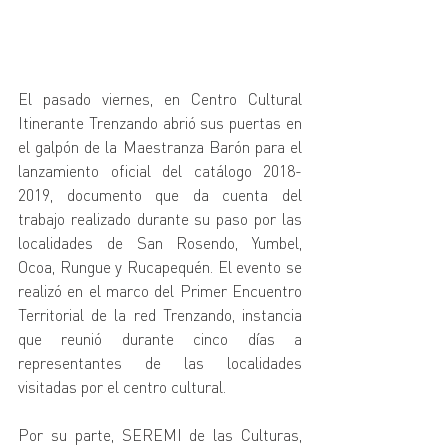
El pasado viernes, en Centro Cultural 
Itinerante Trenzando abrió sus puertas en 
el galpón de la Maestranza Barón para el 
lanzamiento oficial del catálogo 2018-
2019, documento que da cuenta del 
trabajo realizado durante su paso por las 
localidades de San Rosendo, Yumbel, 
Ocoa, Rungue y Rucapequén. El evento se 
realizó en el marco del Primer Encuentro 
Territorial de la red Trenzando, instancia 
que reunió durante cinco días a 
representantes de las localidades 
visitadas por el centro cultural.
Por su parte, SEREMI de las Culturas, 