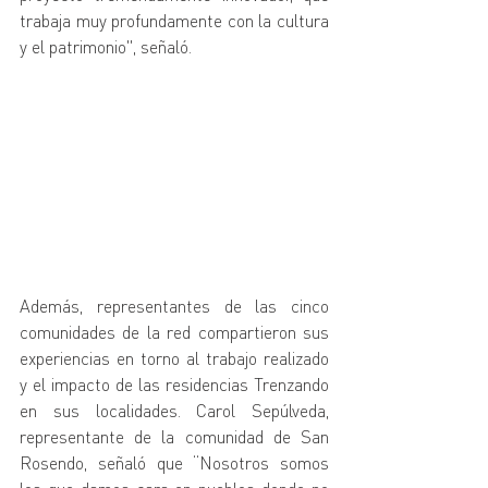
trabaja muy profundamente con la cultura 
y el patrimonio", señaló.
Además, representantes de las cinco 
comunidades de la red compartieron sus 
experiencias en torno al trabajo realizado 
y el impacto de las residencias Trenzando 
en sus localidades. Carol Sepúlveda, 
representante de la comunidad de San 
Rosendo, señaló que “Nosotros somos 