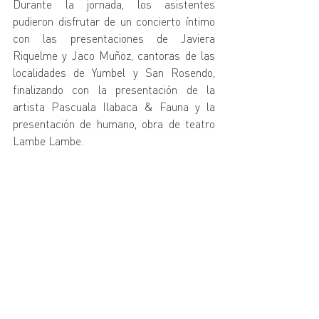
Durante la jornada, los asistentes 
pudieron disfrutar de un concierto íntimo 
con las presentaciones de Javiera 
Riquelme y Jaco Muñoz, cantoras de las 
localidades de Yumbel y San Rosendo, 
finalizando con la presentación de la 
artista Pascuala Ilabaca & Fauna y la 
presentación de humano, obra de teatro 
Lambe Lambe.