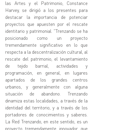
las Artes y el Patrimonio, Constance 
Harvey, se dirigió a los presentes para 
destacar la importancia de potenciar 
proyectos que apuesten por el rescate 
identitario y patrimonial. "Trenzando se ha 
posicionado como un proyecto 
tremendamente significativo en lo que 
respecta a la descentralización cultural, al 
rescate del patrimonio, el levantamiento 
de tejido barrial, actividades y 
programación, en general, en lugares 
apartados de los grandes centros 
urbanos, y generalmente con alguna 
situación de abandono. Trenzando 
dinamiza estas localidades, a través de la 
identidad del territorio, y a través de los 
portadores de conocimientos y saberes. 
La Red Trenzando, en este sentido, es un 
proyecto tremendamente innovador, que 